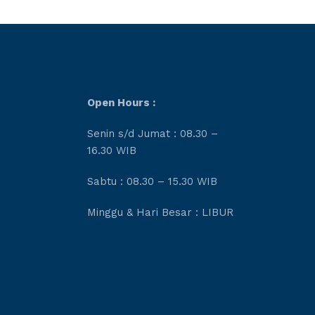
Open Hours :
Senin s/d Jumat : 08.30 –
16.30 WIB
Sabtu : 08.30 – 15.30 WIB
Minggu & Hari Besar : LIBUR