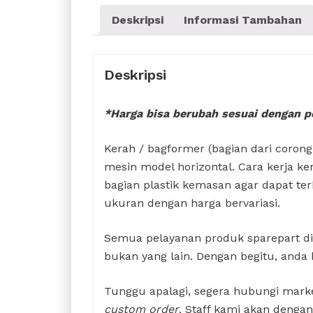
Deskripsi
Informasi Tambahan
Deskripsi
*Harga bisa berubah sesuai dengan p
Kerah / bagformer (bagian dari corong
mesin model horizontal. Cara kerja 
bagian plastik kemasan agar dapat t
ukuran dengan harga bervariasi.
Semua pelayanan produk sparepart d
bukan yang lain. Dengan begitu, anda
Tunggu apalagi, segera hubungi mark
custom order
. Staff kami akan denga