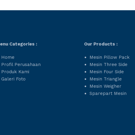
enu Categories :
Our Products :
Home
Mesin Pillow Pack
Profil Perusahaan
Mesin Three Side
Produk Kami
Mesin Four Side
Galeri Foto
Mesin Triangle
Mesin Weigher
Sparepart Mesin