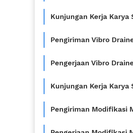
Kunjungan Kerja Karya S
Pengiriman Vibro Drain
Pengerjaan Vibro Drain
Kunjungan Kerja Karya S
Pengiriman Modifikasi
Pengerjaan Modifikasi