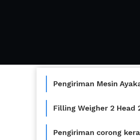
Pengiriman Mesin Ayak
Filling Weigher 2 Head
Pengiriman corong ker