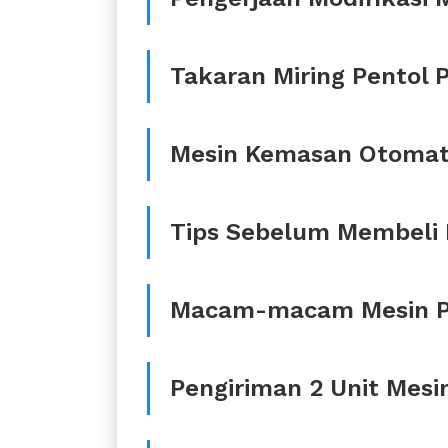
Takaran Miring Pentol 
Mesin Kemasan Otomat
Tips Sebelum Membeli
Macam-macam Mesin 
Pengiriman 2 Unit Mes