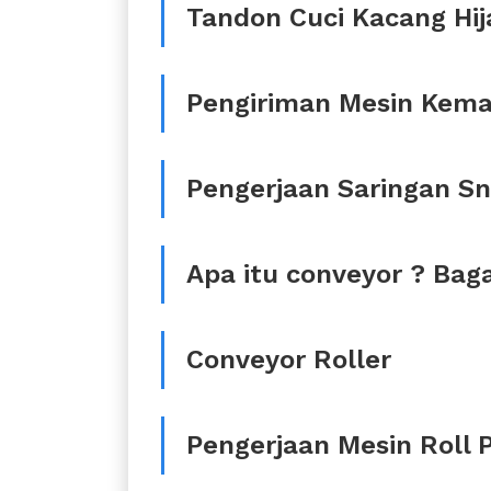
Tandon Cuci Kacang Hij
Pengiriman Mesin Kema
Pengerjaan Saringan S
Apa itu conveyor ? Bag
Conveyor Roller
Pengerjaan Mesin Roll P