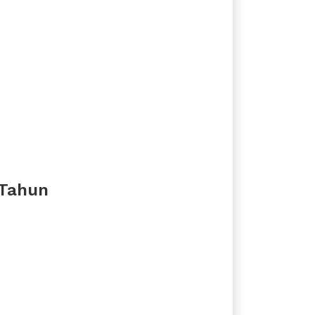
 Tahun