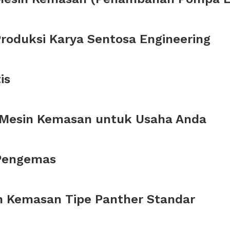
Produksi Karya Sentosa Engineering
is
 Mesin Kemasan untuk Usaha Anda
Pengemas
in Kemasan Tipe Panther Standar