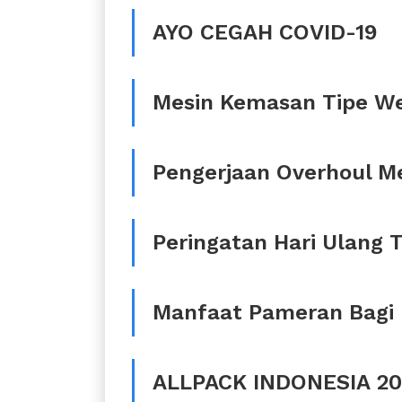
AYO CEGAH COVID-19
Mesin Kemasan Tipe Wei
Pengerjaan Overhoul M
Peringatan Hari Ulang 
Manfaat Pameran Bagi P
ALLPACK INDONESIA 20