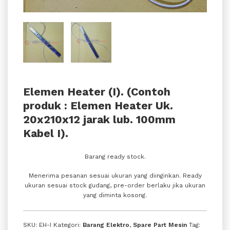
Elemen Heater (I). (Contoh
produk : Elemen Heater Uk.
20x210x12 jarak lub. 100mm
Kabel I).
Barang ready stock.
Menerima pesanan sesuai ukuran yang diinginkan. Ready
ukuran sesuai stock gudang, pre-order berlaku jika ukuran
yang diminta kosong.
SKU:
EH-I
Kategori:
Barang Elektro
,
Spare Part Mesin
Tag: