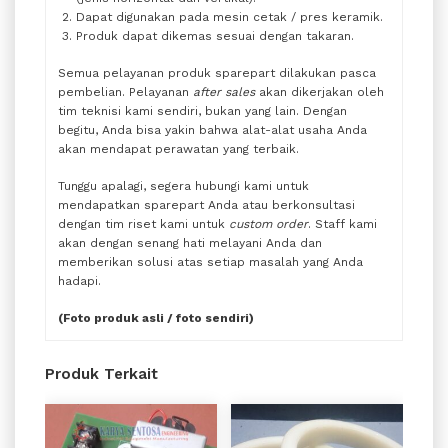
Dapat digunakan pada mesin cetak / pres keramik.
Produk dapat dikemas sesuai dengan takaran.
Semua pelayanan produk sparepart dilakukan pasca
pembelian. Pelayanan
after sales
akan dikerjakan oleh
tim teknisi kami sendiri, bukan yang lain. Dengan
begitu, Anda bisa yakin bahwa alat-alat usaha Anda
akan mendapat perawatan yang terbaik.
Tunggu apalagi, segera hubungi kami untuk
mendapatkan sparepart Anda atau berkonsultasi
dengan tim riset kami untuk
custom order
. Staff kami
akan dengan senang hati melayani Anda dan
memberikan solusi atas setiap masalah yang Anda
hadapi.
(Foto produk asli / foto sendiri)
Produk Terkait