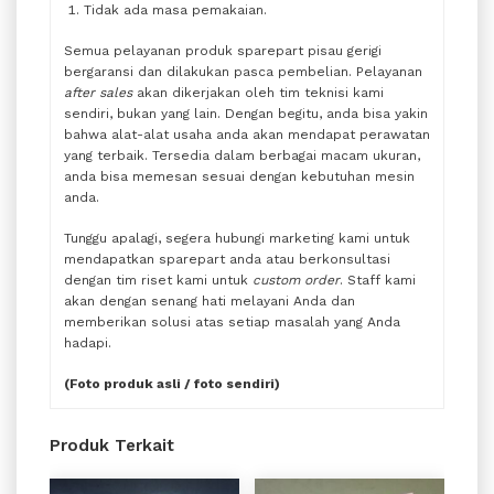
Tidak ada masa pemakaian.
Semua pelayanan produk sparepart pisau gerigi
bergaransi dan dilakukan pasca pembelian. Pelayanan
after sales
akan dikerjakan oleh tim teknisi kami
sendiri, bukan yang lain. Dengan begitu, anda bisa yakin
bahwa alat-alat usaha anda akan mendapat perawatan
yang terbaik. Tersedia dalam berbagai macam ukuran,
anda bisa memesan sesuai dengan kebutuhan mesin
anda.
Tunggu apalagi, segera hubungi marketing kami untuk
mendapatkan sparepart anda atau berkonsultasi
dengan tim riset kami untuk
custom order
. Staff kami
akan dengan senang hati melayani Anda dan
memberikan solusi atas setiap masalah yang Anda
hadapi.
(Foto produk asli / foto sendiri)
Produk Terkait