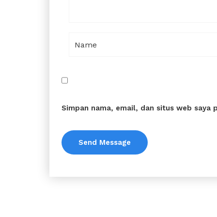
Simpan nama, email, dan situs web saya 