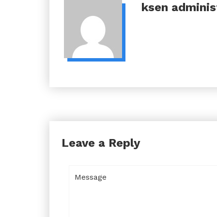
ksen
adminis
Leave a Reply