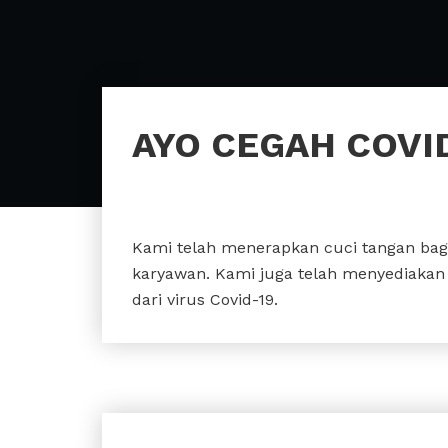
AYO CEGAH COVI
Kami telah menerapkan cuci tangan bag
karyawan. Kami juga telah menyediakan f
dari virus Covid-19.