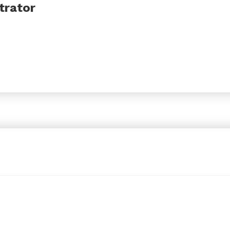
trator