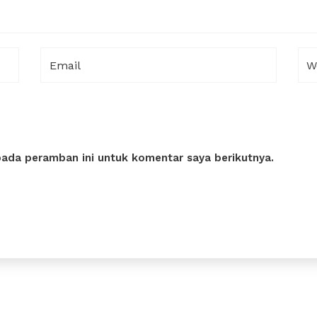
pada peramban ini untuk komentar saya berikutnya.