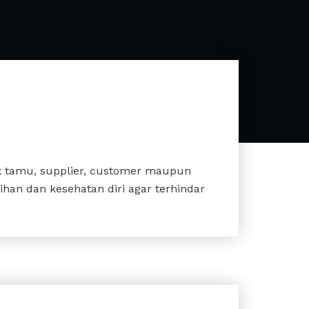
ik tamu, supplier, customer maupun
ihan dan kesehatan diri agar terhindar