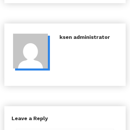
ksen
administrator
Leave a Reply