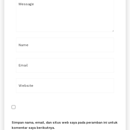
Simpan nama, email, dan situs web saya pada peramban ini untuk
komentar saya berikutnya.