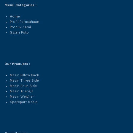
Menu Categories :
Home
Profil Perusahaan
Produk Kami
Galeri Foto
Our Products :
Mesin Pillow Pack
Mesin Three Side
Mesin Four Side
Mesin Triangle
Mesin Weigher
Sparepart Mesin