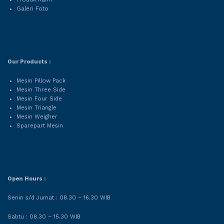
Galeri Foto
Our Products :
Mesin Pillow Pack
Mesin Three Side
Mesin Four Side
Mesin Triangle
Mesin Weigher
Sparepart Mesin
Open Hours :
Senin s/d Jumat : 08.30 – 16.30 WIB
Sabtu : 08.30 – 15.30 WIB