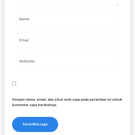
Simpan nama, email, dan situs web saya pada peramban ini untuk
komentar saya berikutnya.