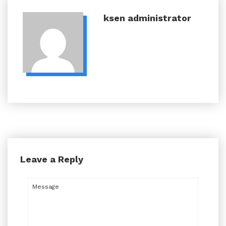
ksen
administrator
Leave a Reply