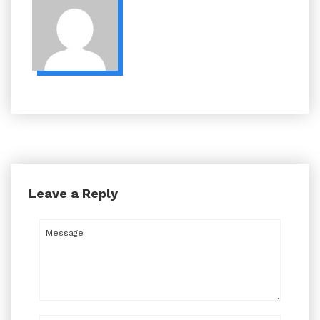
Leave a Reply