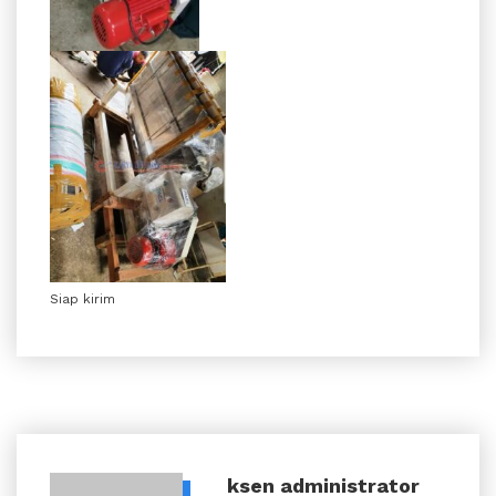
Siap kirim
ksen
administrator