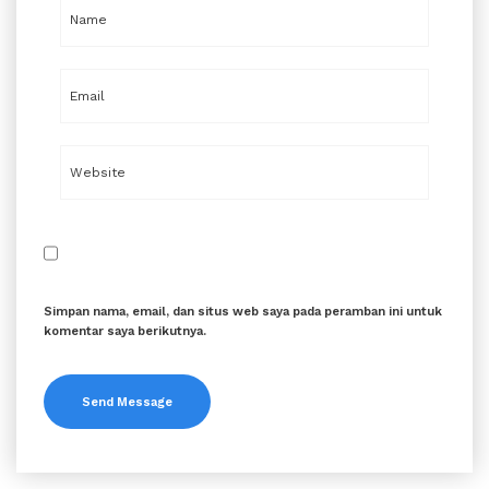
Simpan nama, email, dan situs web saya pada peramban ini untuk
komentar saya berikutnya.