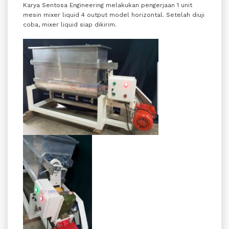
Karya Sentosa Engineering melakukan pengerjaan 1 unit
mesin mixer liquid 4 output model horizontal. Setelah diuji
coba, mixer liquid siap dikirim.