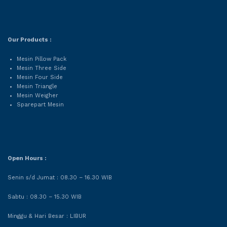
Our Products :
Mesin Pillow Pack
Mesin Three Side
Mesin Four Side
Mesin Triangle
Mesin Weigher
Sparepart Mesin
Open Hours :
Senin s/d Jumat : 08.30 – 16.30 WIB
Sabtu : 08.30 – 15.30 WIB
Minggu & Hari Besar : LIBUR