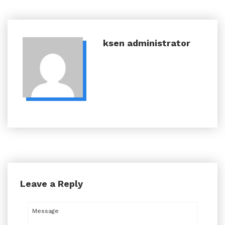
ksen
administrator
Leave a Reply