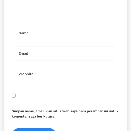
Simpan nama, email, dan situs web saya pada peramban ini untuk
komentar saya berikutnya.