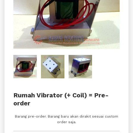
Rumah Vibrator (+ Coil) = Pre-
order
Barang pre-order. Barang baru akan dirakit sesuai custom
order saja.