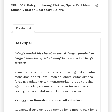
SKU:
RV-C
Kategori:
Barang Elektro
,
Spare Part Mesin
Tag:
Rumah Vibrator
,
Sparepart Elektro
Deskripsi
Deskripsi
*Harga produk bisa berubah sesuai dengan perubahan
harga bahan sparepart. Hubungi kami untuk info harga
terbaru.
Rumah vibrator + coil vibrator ini bisa digunakan untuk
mengubah energi listrik menjadi energi getar dimana
fungsinya adalah untuk menggetarkan produk / bahan
agar tidak ada yang menempel atau tersisa pada
corong dan alat-alat mesin kemasan lainnya.
Keunggulan Rumah vibrator + coil vibrator :
Dapat digunakan pada semua jenis mesin, baik jenis