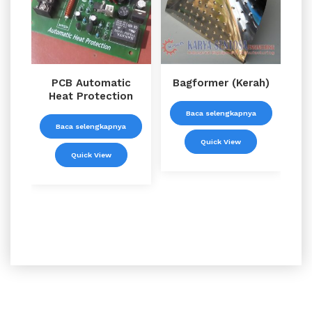
PCB Automatic
Bagformer (Kerah)
Heat Protection
Baca selengkapnya
Baca selengkapnya
Quick View
Quick View