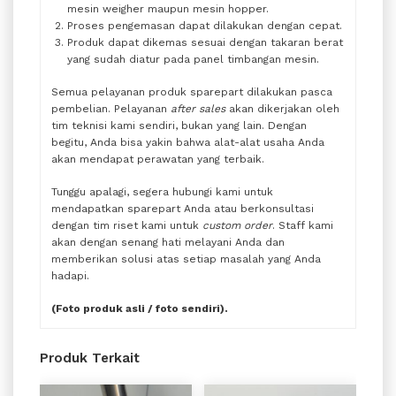
mesin weigher maupun mesin hopper.
Proses pengemasan dapat dilakukan dengan cepat.
Produk dapat dikemas sesuai dengan takaran berat
yang sudah diatur pada panel timbangan mesin.
Semua pelayanan produk sparepart dilakukan pasca
pembelian. Pelayanan
after sales
akan dikerjakan oleh
tim teknisi kami sendiri, bukan yang lain. Dengan
begitu, Anda bisa yakin bahwa alat-alat usaha Anda
akan mendapat perawatan yang terbaik.
Tunggu apalagi, segera hubungi kami untuk
mendapatkan sparepart Anda atau berkonsultasi
dengan tim riset kami untuk
custom order
. Staff kami
akan dengan senang hati melayani Anda dan
memberikan solusi atas setiap masalah yang Anda
hadapi.
(Foto produk asli / foto sendiri).
Produk Terkait